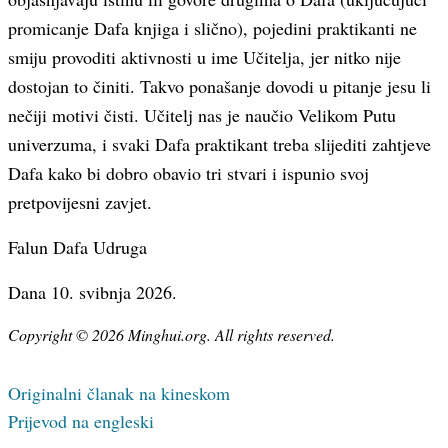
promicanje Dafa knjiga i slično), pojedini praktikanti ne
smiju provoditi aktivnosti u ime Učitelja, jer nitko nije
dostojan to činiti. Takvo ponašanje dovodi u pitanje jesu li
nečiji motivi čisti. Učitelj nas je naučio Velikom Putu
univerzuma, i svaki Dafa praktikant treba slijediti zahtjeve
Dafa kako bi dobro obavio tri stvari i ispunio svoj
pretpovijesni zavjet.
Falun Dafa Udruga
Dana 10. svibnja 2026.
Copyright © 2026 Minghui.org. All rights reserved.
Originalni članak na kineskom
Prijevod na engleski