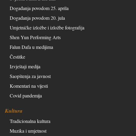
Događanja povodom 25. aprila
Događanja povodom 20. jula
Umjetničke izložbe i izložbe fotografija
Shen Yun Performing Arts
Falun Dafa u medijima
Čestitke
Izvještaji medija
Saopštenja za javnost
Komentari na vijesti
Covid pandemija
Kultura
Tradicionalna kultura
Muzika i umjetnost