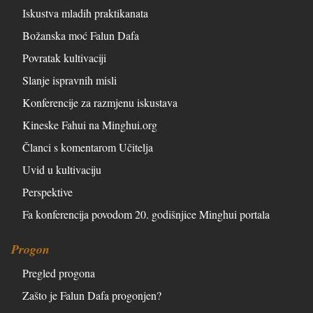
Iskustva mladih praktikanata
Božanska moć Falun Dafa
Povratak kultivaciji
Slanje ispravnih misli
Konferencije za razmjenu iskustava
Kineske Fahui na Minghui.org
Članci s komentarom Učitelja
Uvid u kultivaciju
Perspektive
Fa konferencija povodom 20. godišnjice Minghui portala
Progon
Pregled progona
Zašto je Falun Dafa progonjen?