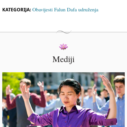
Obavijesti Falun Dafa udruženja
KATEGORIJA:
Mediji