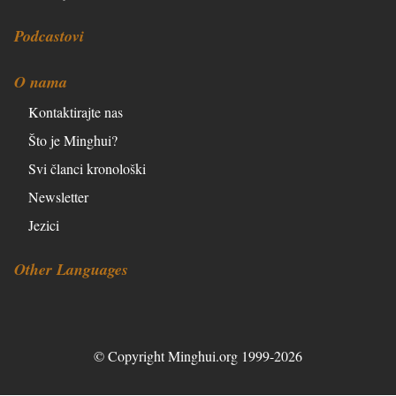
Podcastovi
O nama
Kontaktirajte nas
Što je Minghui?
Svi članci kronološki
Newsletter
Jezici
Other Languages
© Copyright Minghui.org 1999-2026