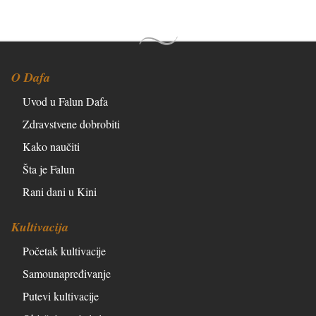
O Dafa
Uvod u Falun Dafa
Zdravstvene dobrobiti
Kako naučiti
Šta je Falun
Rani dani u Kini
Kultivacija
Početak kultivacije
Samounapređivanje
Putevi kultivacije