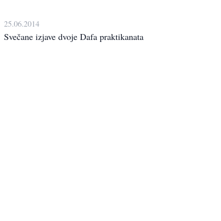
25.06.2014
Svečane izjave dvoje Dafa praktikanata