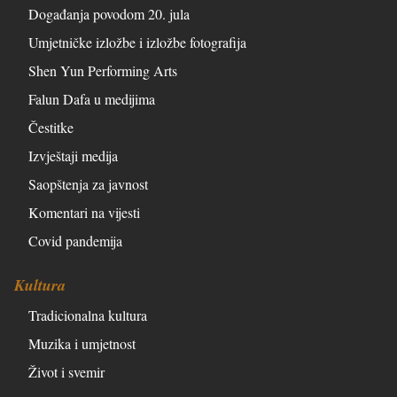
Događanja povodom 20. jula
Umjetničke izložbe i izložbe fotografija
Shen Yun Performing Arts
Falun Dafa u medijima
Čestitke
Izvještaji medija
Saopštenja za javnost
Komentari na vijesti
Covid pandemija
Kultura
Tradicionalna kultura
Muzika i umjetnost
Život i svemir