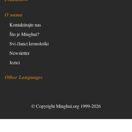
O nama
Kontaktirajte nas
Što je Minghui?
Svi članci kronološki
Newsletter
Jezici
Other Languages
© Copyright Minghui.org 1999-2026