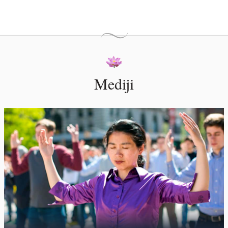
Mediji