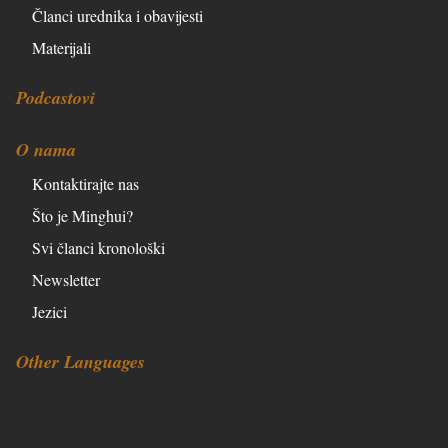
Članci urednika i obavijesti
Materijali
Podcastovi
O nama
Kontaktirajte nas
Što je Minghui?
Svi članci kronološki
Newsletter
Jezici
Other Languages