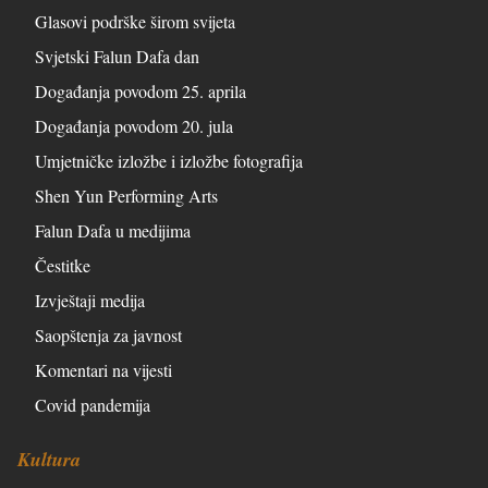
Glasovi podrške širom svijeta
Svjetski Falun Dafa dan
Događanja povodom 25. aprila
Događanja povodom 20. jula
Umjetničke izložbe i izložbe fotografija
Shen Yun Performing Arts
Falun Dafa u medijima
Čestitke
Izvještaji medija
Saopštenja za javnost
Komentari na vijesti
Covid pandemija
Kultura