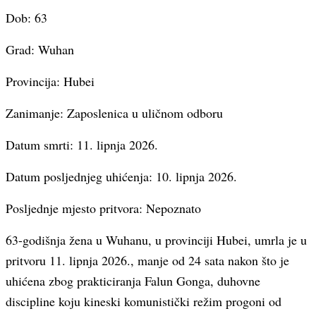
Dob: 63
Grad: Wuhan
Provincija: Hubei
Zanimanje: Zaposlenica u uličnom odboru
Datum smrti: 11. lipnja 2026.
Datum posljednjeg uhićenja: 10. lipnja 2026.
Posljednje mjesto pritvora: Nepoznato
63-godišnja žena u Wuhanu, u provinciji Hubei, umrla je u
pritvoru 11. lipnja 2026., manje od 24 sata nakon što je
uhićena zbog prakticiranja Falun Gonga, duhovne
discipline koju kineski komunistički režim progoni od