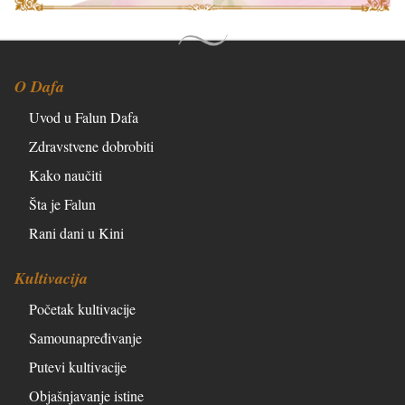
O Dafa
Uvod u Falun Dafa
Zdravstvene dobrobiti
Kako naučiti
Šta je Falun
Rani dani u Kini
Kultivacija
Početak kultivacije
Samounapređivanje
Putevi kultivacije
Objašnjavanje istine