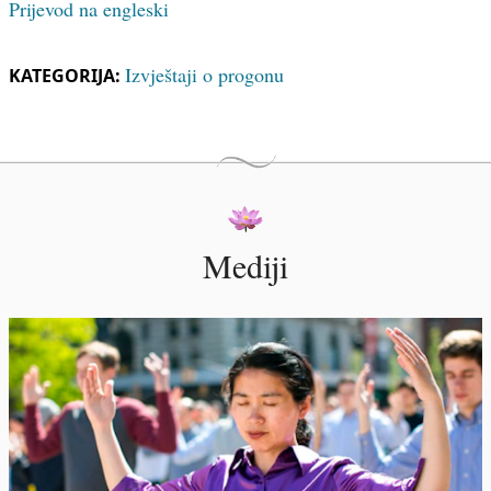
Prijevod na engleski
Izvještaji o progonu
KATEGORIJA:
Mediji