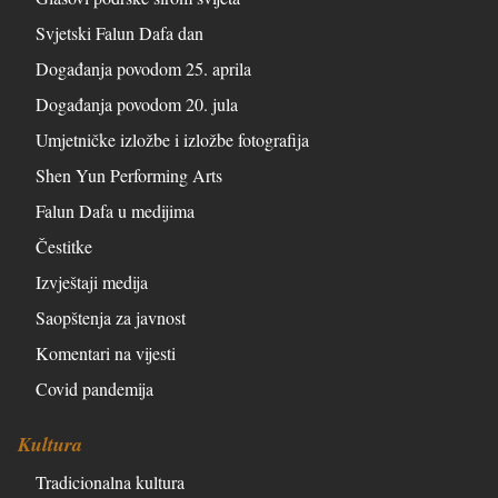
Svjetski Falun Dafa dan
Događanja povodom 25. aprila
Događanja povodom 20. jula
Umjetničke izložbe i izložbe fotografija
Shen Yun Performing Arts
Falun Dafa u medijima
Čestitke
Izvještaji medija
Saopštenja za javnost
Komentari na vijesti
Covid pandemija
Kultura
Tradicionalna kultura