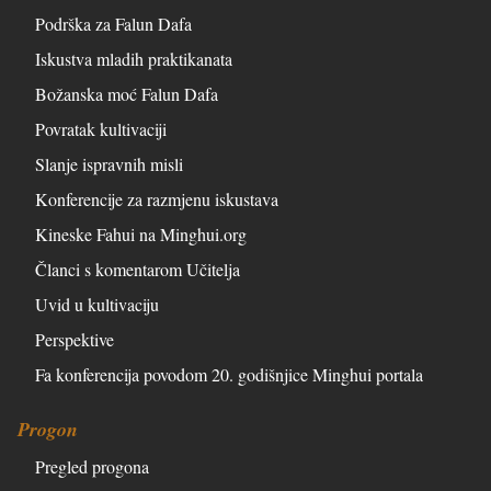
Podrška za Falun Dafa
Iskustva mladih praktikanata
Božanska moć Falun Dafa
Povratak kultivaciji
Slanje ispravnih misli
Konferencije za razmjenu iskustava
Kineske Fahui na Minghui.org
Članci s komentarom Učitelja
Uvid u kultivaciju
Perspektive
Fa konferencija povodom 20. godišnjice Minghui portala
Progon
Pregled progona