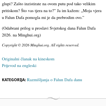
glupi? Zašto inzistirate na ovom putu pod tako velikim
pritiskom? Što vas tjera na to?” Ja im kažem: „Moja vjera
u Falun Dafa pomogla mi je da prebrodim ovo.”
(Odabrani prilog u proslavi Svjetskog dana Falun Dafa
2026. na Minghui.org)
Copyright © 2026 Minghui.org. All rights reserved.
Originalni članak na kineskom
Prijevod na engleski
Razmišljanja o Falun Dafa danu
KATEGORIJA: