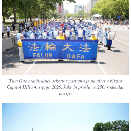
Tian Guo marširajući orkestar nastupio je na ulici u blizini
Capitol Hilla 4. srpnja 2026. kako bi proslavio 250. rođendan
nacije.