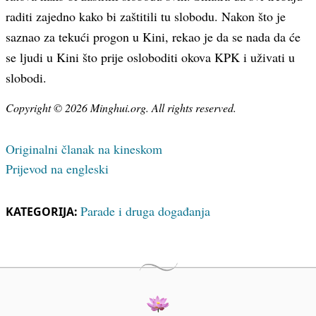
raditi zajedno kako bi zaštitili tu slobodu. Nakon što je
saznao za tekući progon u Kini, rekao je da se nada da će
se ljudi u Kini što prije osloboditi okova KPK i uživati u
slobodi.
Copyright © 2026 Minghui.org. All rights reserved.
Originalni članak na kineskom
Prijevod na engleski
Parade i druga događanja
KATEGORIJA: