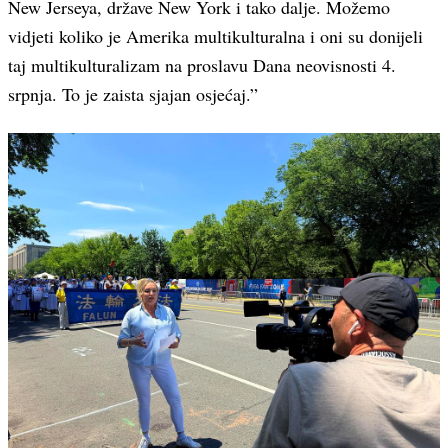
New Jerseya, države New York i tako dalje. Možemo
vidjeti koliko je Amerika multikulturalna i oni su donijeli
taj multikulturalizam na proslavu Dana neovisnosti 4.
srpnja. To je zaista sjajan osjećaj.”