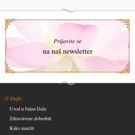
Prijavite se
na naš newsletter
O Dafa
Uvod u Falun Dafa
Zdravstvene dobrobiti
Kako naučiti