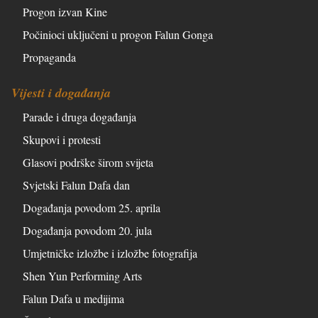
Progon izvan Kine
Počinioci uključeni u progon Falun Gonga
Propaganda
Vijesti i događanja
Parade i druga događanja
Skupovi i protesti
Glasovi podrške širom svijeta
Svjetski Falun Dafa dan
Događanja povodom 25. aprila
Događanja povodom 20. jula
Umjetničke izložbe i izložbe fotografija
Shen Yun Performing Arts
Falun Dafa u medijima