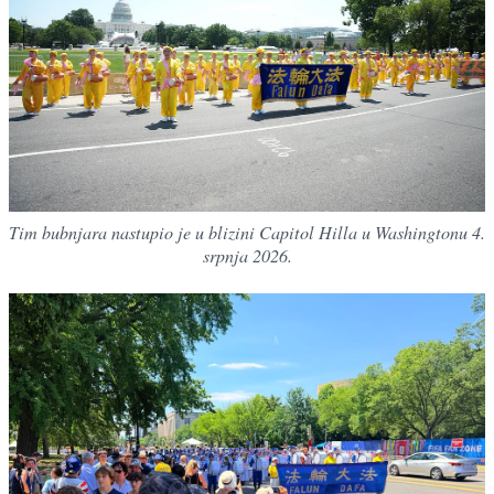
Tim bubnjara nastupio je u blizini Capitol Hilla u Washingtonu 4.
srpnja 2026.