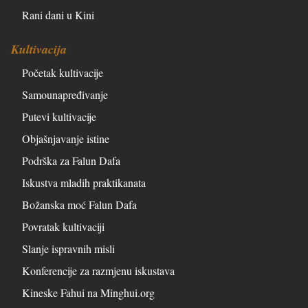
Rani dani u Kini
Kultivacija
Početak kultivacije
Samounapređivanje
Putevi kultivacije
Objašnjavanje istine
Podrška za Falun Dafa
Iskustva mladih praktikanata
Božanska moć Falun Dafa
Povratak kultivaciji
Slanje ispravnih misli
Konferencije za razmjenu iskustava
Kineske Fahui na Minghui.org