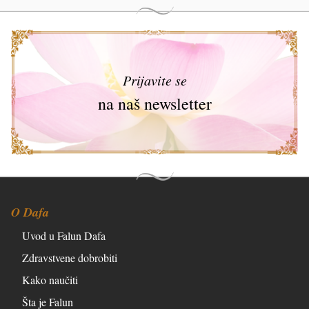
Prijavite se
na naš newsletter
O Dafa
Uvod u Falun Dafa
Zdravstvene dobrobiti
Kako naučiti
Šta je Falun