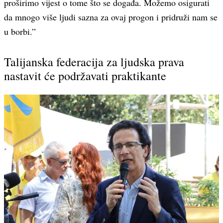
proširimo vijest o tome što se događa. Možemo osigurati
da mnogo više ljudi sazna za ovaj progon i pridruži nam se
u borbi.”
Talijanska federacija za ljudska prava
nastavit će podržavati praktikante