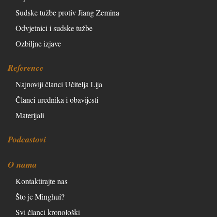
Sudske tužbe protiv Jiang Zemina
Odvjetnici i sudske tužbe
Ozbiljne izjave
Reference
Najnoviji članci Učitelja Lija
Članci urednika i obavijesti
Materijali
Podcastovi
O nama
Kontaktirajte nas
Što je Minghui?
Svi članci kronološki