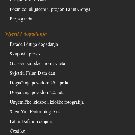
Počinioci uključeni u progon Falun Gonga
Propaganda
Vijesti i događanja
Parade i druga događanja
Skupovi i protesti
Glasovi podrške širom svijeta
Svjetski Falun Dafa dan
Događanja povodom 25. aprila
Događanja povodom 20. jula
Umjetničke izložbe i izložbe fotografija
Shen Yun Performing Arts
Falun Dafa u medijima
Čestitke