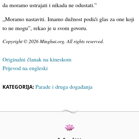
da moramo ustrajati i nikada ne odustati.”
„Moramo nastaviti. Imamo dužnost podići glas za one koji
to ne mogu”, rekao je u svom govoru.
Copyright © 2026 Minghui.org. All rights reserved.
Originalni članak na kineskom
Prijevod na engleski
Parade i druga događanja
KATEGORIJA: