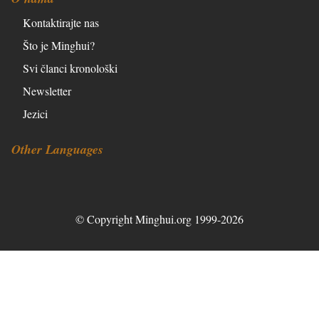
Kontaktirajte nas
Što je Minghui?
Svi članci kronološki
Newsletter
Jezici
Other Languages
© Copyright Minghui.org 1999-2026