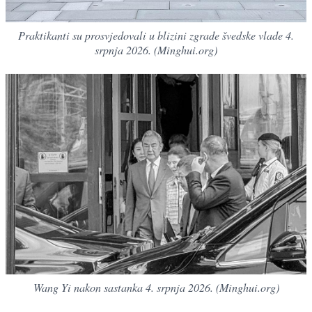
Praktikanti su prosvjedovali u blizini zgrade švedske vlade 4.
srpnja 2026. (Minghui.org)
Wang Yi nakon sastanka 4. srpnja 2026. (Minghui.org)