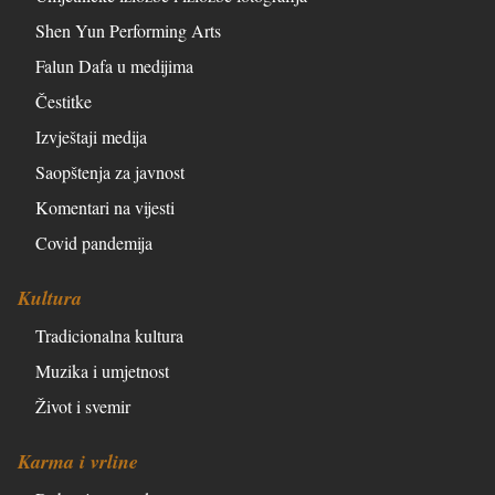
Shen Yun Performing Arts
Falun Dafa u medijima
Čestitke
Izvještaji medija
Saopštenja za javnost
Komentari na vijesti
Covid pandemija
Kultura
Tradicionalna kultura
Muzika i umjetnost
Život i svemir
Karma i vrline