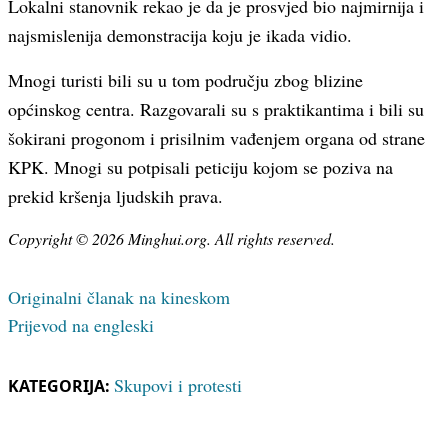
Lokalni stanovnik rekao je da je prosvjed bio najmirnija i
najsmislenija demonstracija koju je ikada vidio.
Mnogi turisti bili su u tom području zbog blizine
općinskog centra. Razgovarali su s praktikantima i bili su
šokirani progonom i prisilnim vađenjem organa od strane
KPK. Mnogi su potpisali peticiju kojom se poziva na
prekid kršenja ljudskih prava.
Copyright © 2026 Minghui.org. All rights reserved.
Originalni članak na kineskom
Prijevod na engleski
Skupovi i protesti
KATEGORIJA: