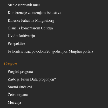
Slanje ispravnih misli
Konferencije za razmjenu iskustava
Kineske Fahui na Minghui.org
Članci s komentarom Učitelja
Uvid u kultivaciju
Perspektive
Fa konferencija povodom 20. godišnjice Minghui portala
Progon
Pregled progona
Zašto je Falun Dafa progonjen?
Smrtni slučajevi
Žetva organa
Mučenja