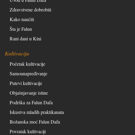
Zdravstvene dobrobiti
Kako naučiti
Šta je Falun
Rani dani u Kini
Kultivacija
Početak kultivacije
Samounapređivanje
Putevi kultivacije
Objašnjavanje istine
Podrška za Falun Dafa
Iskustva mladih praktikanata
Božanska moć Falun Dafa
Povratak kultivaciji